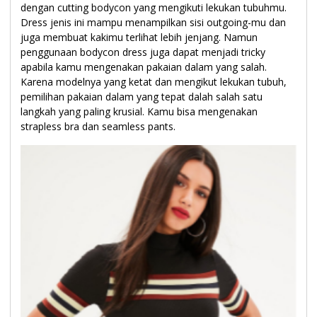
dengan cutting bodycon yang mengikuti lekukan tubuhmu.
Dress jenis ini mampu menampilkan sisi outgoing-mu dan
juga membuat kakimu terlihat lebih jenjang. Namun
penggunaan bodycon dress juga dapat menjadi tricky
apabila kamu mengenakan pakaian dalam yang salah.
Karena modelnya yang ketat dan mengikut lekukan tubuh,
pemilihan pakaian dalam yang tepat dalah salah satu
langkah yang paling krusial. Kamu bisa mengenakan
strapless bra dan seamless pants.