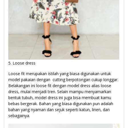
5. Loose dress
Loose fit merupakan istilah yang biasa digunakan untuk
model pakaian dengan cutting berpotongan cukup longgar.
Belakangan ini loose fit dengan model dress alias loose
dress, mulai menjadi tren. Selain mampu menyamarkan
bentuk tubuh, model dress ini juga bisa membuat kamu
bebas bergerak. Bahan yang biasa digunakan pun adalah
bahan yang nyaman dan sejuk seperti katun, linen, dan
sebagainya.