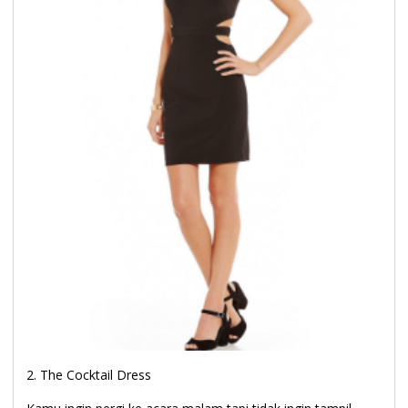
2. The Cocktail Dress