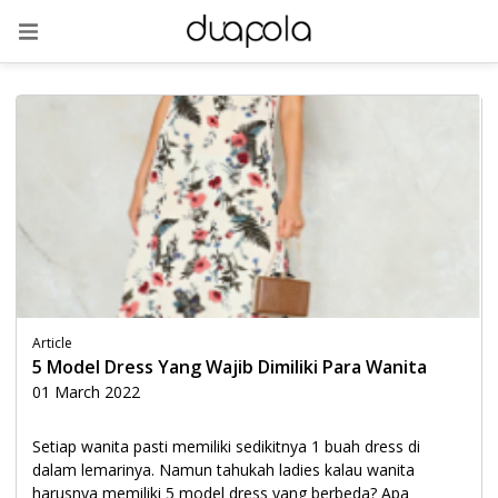
Article
5 Model Dress Yang Wajib Dimiliki Para Wanita
01 March 2022
Setiap wanita pasti memiliki sedikitnya 1 buah dress di
dalam lemarinya. Namun tahukah ladies kalau wanita
harusnya memiliki 5 model dress yang berbeda? Apa