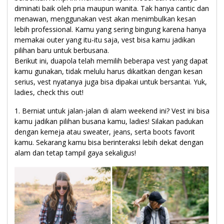
diminati baik oleh pria maupun wanita. Tak hanya cantic dan
menawan, menggunakan vest akan menimbulkan kesan
lebih professional. Kamu yang sering bingung karena hanya
memakai outer yang itu-itu saja, vest bisa kamu jadikan
pilihan baru untuk berbusana.
Berikut ini, duapola telah memilih beberapa vest yang dapat
kamu gunakan, tidak melulu harus dikaitkan dengan kesan
serius, vest nyatanya juga bisa dipakai untuk bersantai. Yuk,
ladies, check this out!
1. Berniat untuk jalan-jalan di alam weekend ini? Vest ini bisa
kamu jadikan pilihan busana kamu, ladies! Silakan padukan
dengan kemeja atau sweater, jeans, serta boots favorit
kamu. Sekarang kamu bisa berinteraksi lebih dekat dengan
alam dan tetap tampil gaya sekaligus!