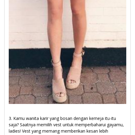
3. Kamu wanita karir yang bosan dengan kemeja itu-itu
saja? Saatnya memilih vest untuk memperbaharui gayamu,
ladies! Vest yang memang memberikan kesan lebih