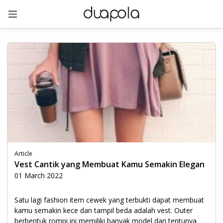
Article
Vest Cantik yang Membuat Kamu Semakin Elegan
01 March 2022
Satu lagi fashion item cewek yang terbukti dapat membuat
kamu semakin kece dan tampil beda adalah vest. Outer
berbentuk rompi ini memiliki banyak model dan tentunya