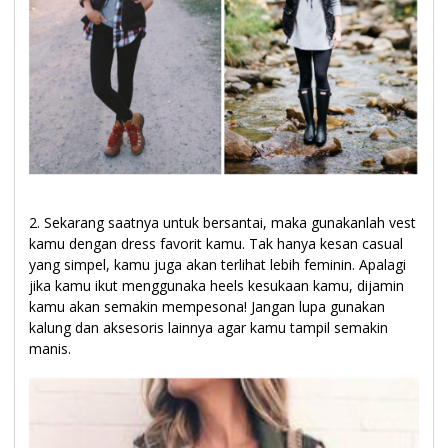
2. Sekarang saatnya untuk bersantai, maka gunakanlah vest
kamu dengan dress favorit kamu. Tak hanya kesan casual
yang simpel, kamu juga akan terlihat lebih feminin. Apalagi
jika kamu ikut menggunaka heels kesukaan kamu, dijamin
kamu akan semakin mempesona! Jangan lupa gunakan
kalung dan aksesoris lainnya agar kamu tampil semakin
manis.