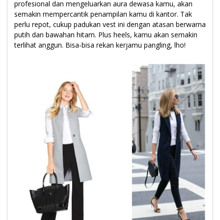
profesional dan mengeluarkan aura dewasa kamu, akan
semakin mempercantik penampilan kamu di kantor. Tak
perlu repot, cukup padukan vest ini dengan atasan berwarna
putih dan bawahan hitam. Plus heels, kamu akan semakin
terlihat anggun. Bisa-bisa rekan kerjamu pangling, lho!