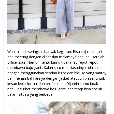
Wanita karir seringkali banyak kegiatan. Bisa saja siang ini
ada meeting dengan client dan malamnya ada janji setelah
office hour. Namun, tentu kamu tidak mau repot-repot
membawa baju ganti. Salah satu mensiasatinya adalah
dengan menggunakan setelan kulot dan blouse yang santai,
dan menambahkannya dengan jacket ataupun blazer untuk
kesan lebih formal dan profesional. Dijamin kamu tidak
perlu lagi ribet membawa baju ganti dan tetap bisa stylish
dalam situasi yang berbeda.