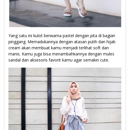
Yang satu ini kulot berwarna pastel dengan pita di bagian
pinggang. Memadukannya dengan atasan putih dan hijab
cream akan membuat kamu menjadi terlihat soft dan
manis. Kamu juga bisa menambahkannya dengan mules
sandal dan aksesoris favorit kamu agar semakin cute.