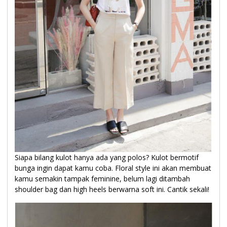
Siapa bilang kulot hanya ada yang polos? Kulot bermotif
bunga ingin dapat kamu coba. Floral style ini akan membuat
kamu semakin tampak feminine, belum lagi ditambah
shoulder bag dan high heels berwarna soft ini. Cantik sekali!