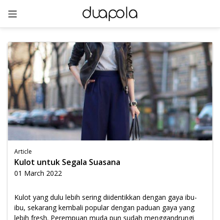
Article
Kulot untuk Segala Suasana
01 March 2022
Kulot yang dulu lebih sering diidentikkan dengan gaya ibu-
ibu, sekarang kembali popular dengan paduan gaya yang
lebih fresh. Perempuan muda pun sudah menggandrungi