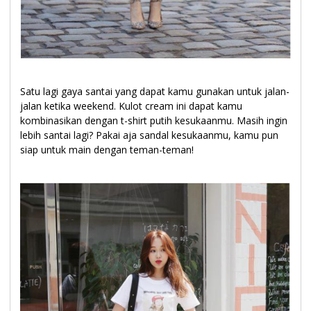
Satu lagi gaya santai yang dapat kamu gunakan untuk jalan-
jalan ketika weekend. Kulot cream ini dapat kamu
kombinasikan dengan t-shirt putih kesukaanmu. Masih ingin
lebih santai lagi? Pakai aja sandal kesukaanmu, kamu pun
siap untuk main dengan teman-teman!