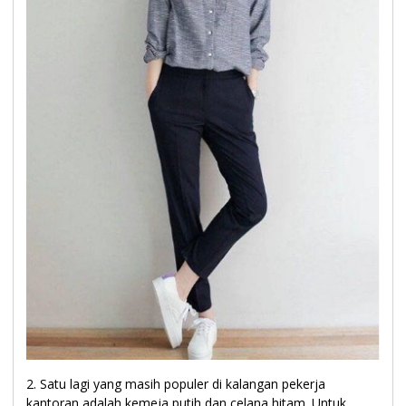
2. Satu lagi yang masih populer di kalangan pekerja
kantoran adalah kemeja putih dan celana hitam. Untuk