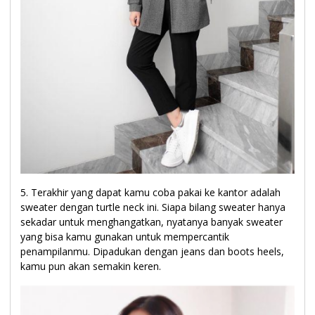
5. Terakhir yang dapat kamu coba pakai ke kantor adalah
sweater dengan turtle neck ini. Siapa bilang sweater hanya
sekadar untuk menghangatkan, nyatanya banyak sweater
yang bisa kamu gunakan untuk mempercantik
penampilanmu. Dipadukan dengan jeans dan boots heels,
kamu pun akan semakin keren.