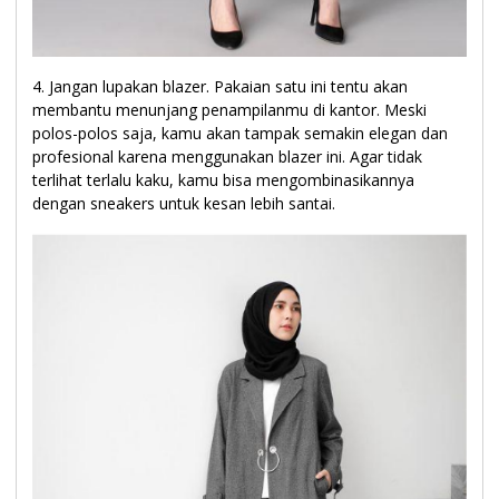
4. Jangan lupakan blazer. Pakaian satu ini tentu akan
membantu menunjang penampilanmu di kantor. Meski
polos-polos saja, kamu akan tampak semakin elegan dan
profesional karena menggunakan blazer ini. Agar tidak
terlihat terlalu kaku, kamu bisa mengombinasikannya
dengan sneakers untuk kesan lebih santai.