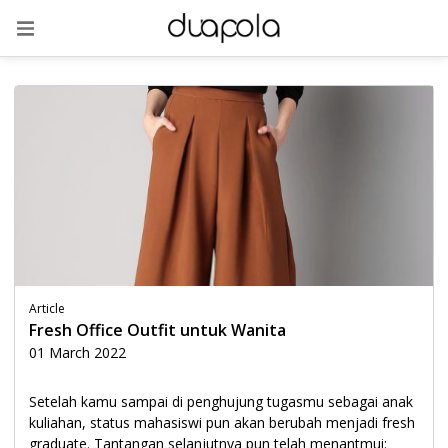
Article
Fresh Office Outfit untuk Wanita
01 March 2022
Setelah kamu sampai di penghujung tugasmu sebagai anak
kuliahan, status mahasiswi pun akan berubah menjadi fresh
graduate. Tantangan selanjutnya pun telah menantmui: