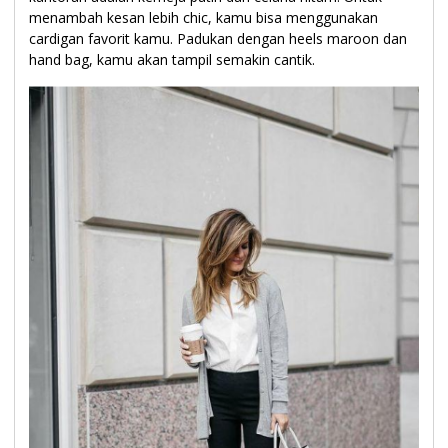
menambah kesan lebih chic, kamu bisa menggunakan
cardigan favorit kamu. Padukan dengan heels maroon dan
hand bag, kamu akan tampil semakin cantik.