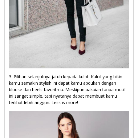
3. Pilihan selanjutnya jatuh kepada kulot! Kulot yang bikin
kamu semakin stylish ini dapat kamu apdukan dengan
blouse dan heels favoritmu. Meskipun pakaian tanpa motif
ini sangat simple, tapi nyatanya dapat membuat kamu
terlihat lebih anggun. Less is more!