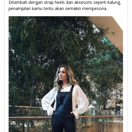
Ditambah dengan strap heels dan aksesoris seperti kalung,
penampilan kamu tentu akan semakin mempesona.