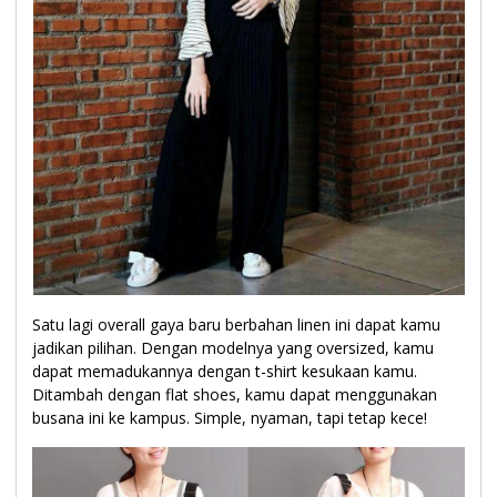
Satu lagi overall gaya baru berbahan linen ini dapat kamu
jadikan pilihan. Dengan modelnya yang oversized, kamu
dapat memadukannya dengan t-shirt kesukaan kamu.
Ditambah dengan flat shoes, kamu dapat menggunakan
busana ini ke kampus. Simple, nyaman, tapi tetap kece!