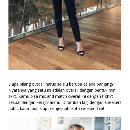
Siapa bilang overall harus selalu berupa celana panjang?
Nyatanya yang satu ini adalah overall dengan bentuk mini
skirt. Kamu bisa mix and match overall ini dengan t-shirt
sesuai dengan keinginanmu. Ditambah lagi dengan sneakers
putih, kamu pun siap menjelajahi kota weekend ini!