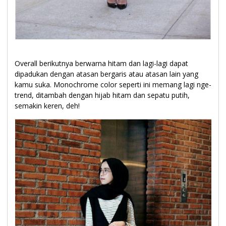
Overall berikutnya berwarna hitam dan lagi-lagi dapat
dipadukan dengan atasan bergaris atau atasan lain yang
kamu suka. Monochrome color seperti ini memang lagi nge-
trend, ditambah dengan hijab hitam dan sepatu putih,
semakin keren, deh!