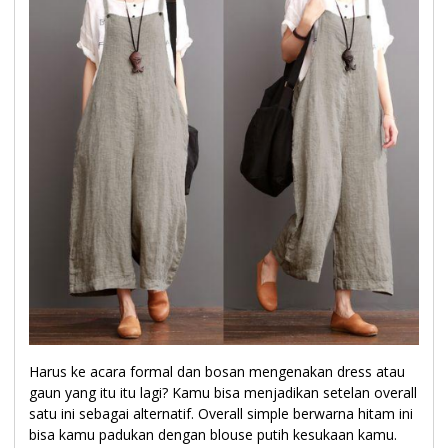
Harus ke acara formal dan bosan mengenakan dress atau
gaun yang itu itu lagi? Kamu bisa menjadikan setelan overall
satu ini sebagai alternatif. Overall simple berwarna hitam ini
bisa kamu padukan dengan blouse putih kesukaan kamu.