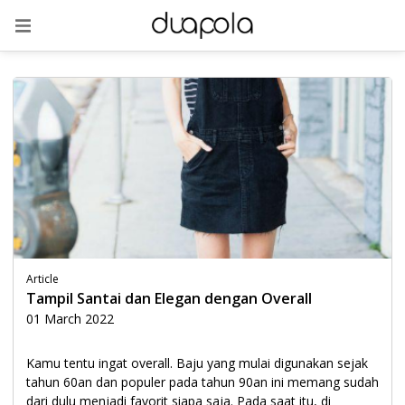
Article
Tampil Santai dan Elegan dengan Overall
01 March 2022
Kamu tentu ingat overall. Baju yang mulai digunakan sejak
tahun 60an dan populer pada tahun 90an ini memang sudah
dari dulu menjadi favorit siapa saja. Pada saat itu, di